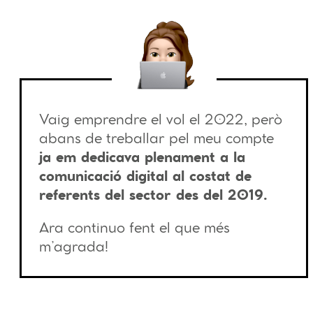
Vaig emprendre el vol el 2022, però
abans de treballar pel meu compte
ja em dedicava plenament a la
comunicació digital al costat de
referents del sector des del 2019.
Ara continuo fent el que més
m’agrada!