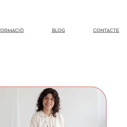
FORMACIÓ
BLOG
CONTACTE