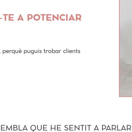
-TE A POTENCIAR
, perquè puguis trobar clients
 SEMBLA QUE HE SENTIT A PARLAR