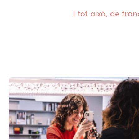
I tot això, de fra