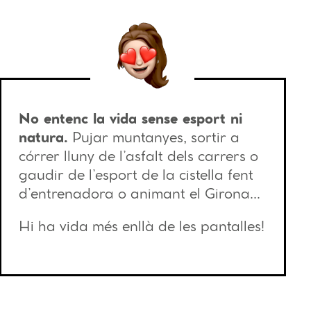
No entenc la vida sense esport ni
natura.
Pujar muntanyes, sortir a
córrer lluny de l’asfalt dels carrers o
gaudir de l’esport de la cistella fent
d’entrenadora o animant el Girona…
Hi ha vida més enllà de les pantalles!